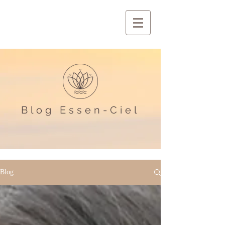
Blog Essen-Ciel
Blog