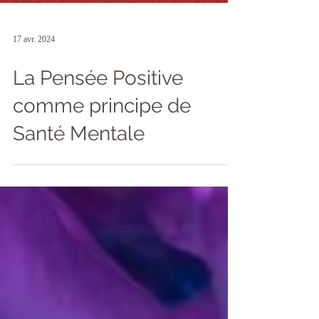
17 avr. 2024
La Pensée Positive
comme principe de
Santé Mentale